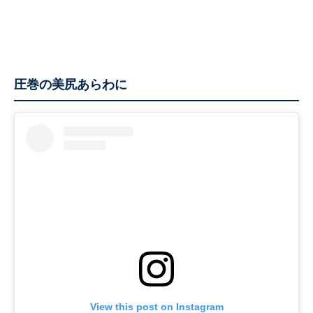
圧巻の美尻あらわに
View this post on Instagram