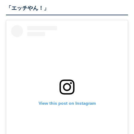
「エッチやん！」
View this post on Instagram