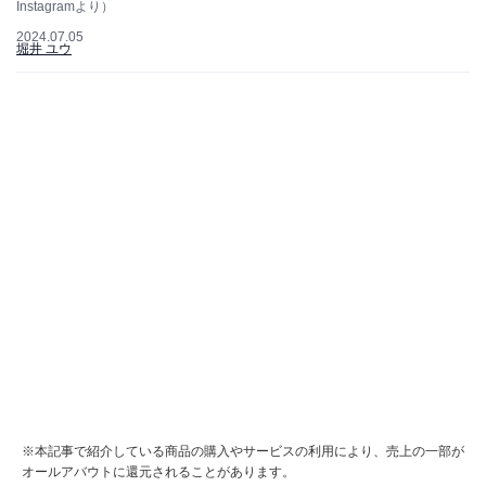
Instagramより）
2024.07.05
堀井 ユウ
※本記事で紹介している商品の購入やサービスの利用により、売上の一部が
オールアバウトに還元されることがあります。