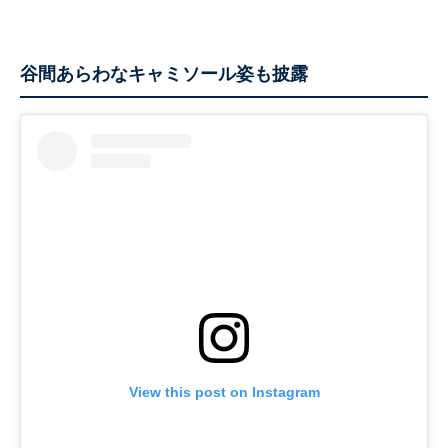
谷間あらわなキャミソール姿も披露
View this post on Instagram