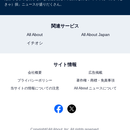
きゃ）損」ニュースが盛りだくさん。
関連サービス
All About
All About Japan
イチオシ
サイト情報
会社概要
広告掲載
プライバシーポリシー
著作権・商標・免責事項
当サイトの情報についての注意
All About ニュースについて
Copyright©All About, Inc. All rights reserved.