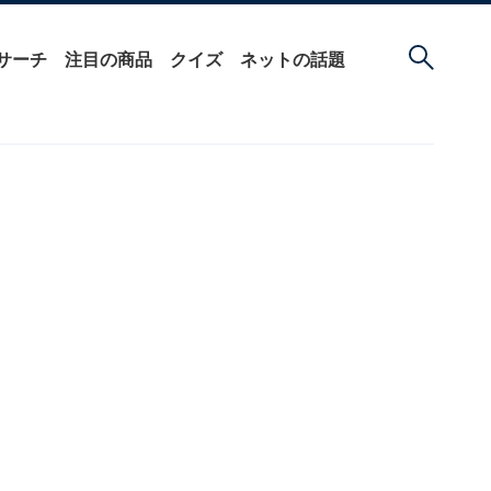
サーチ
注目の商品
クイズ
ネットの話題