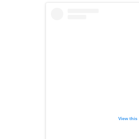
View this