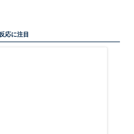
学反応に注目