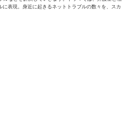
ルに表現。身近に起きるネットトラブルの数々を、スカ