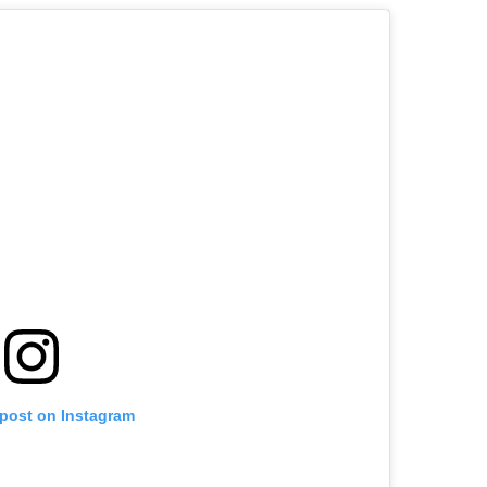
 post on Instagram