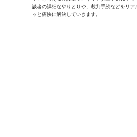
談者の詳細なやりとりや、裁判手続などをリア
ッと痛快に解決していきます。