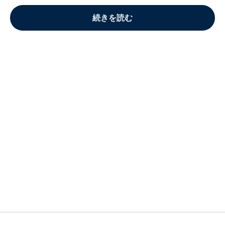
続きを読む