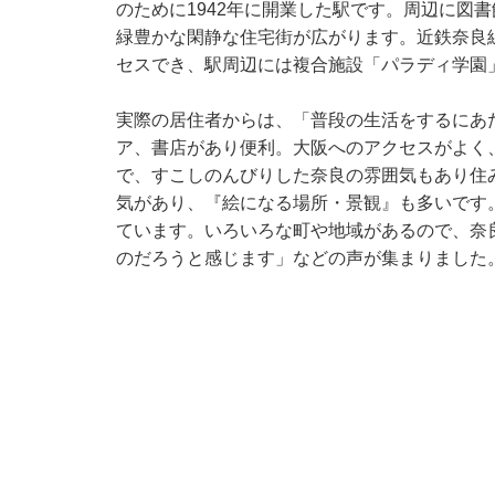
のために1942年に開業した駅です。周辺に図
緑豊かな閑静な住宅街が広がります。近鉄奈良線
セスでき、駅周辺には複合施設「パラディ学園
実際の居住者からは、「普段の生活をするにあ
ア、書店があり便利。大阪へのアクセスがよく
で、すこしのんびりした奈良の雰囲気もあり住
気があり、『絵になる場所・景観』も多いです
ています。いろいろな町や地域があるので、奈
のだろうと感じます」などの声が集まりました