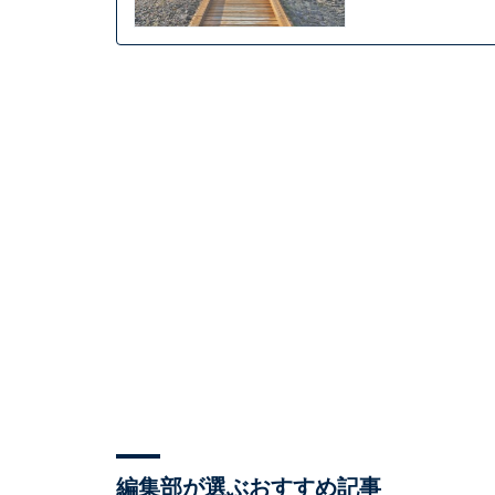
編集部が選ぶおすすめ記事