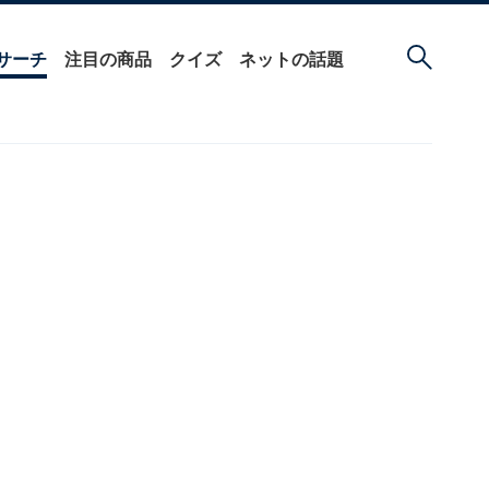
サーチ
注目の商品
クイズ
ネットの話題