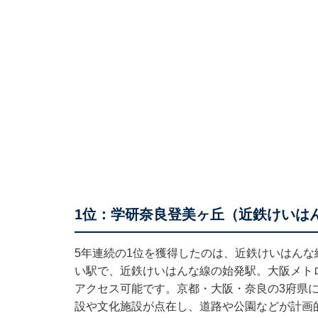
1位：学研奈良登美ヶ丘（近鉄けいは
5年連続の1位を獲得したのは、近鉄けいはんな
い駅で、近鉄けいはんな線の始発駅。大阪メト
アクセス可能です。京都・大阪・奈良の3府県に
設や文化施設が点在し、道路や公園などが計画