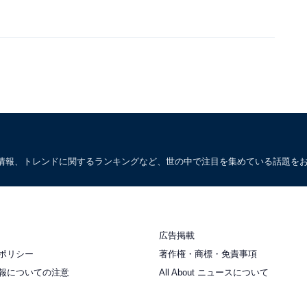
情報、トレンドに関するランキングなど、世の中で注目を集めている話題を
広告掲載
ポリシー
著作権・商標・免責事項
報についての注意
All About ニュースについて