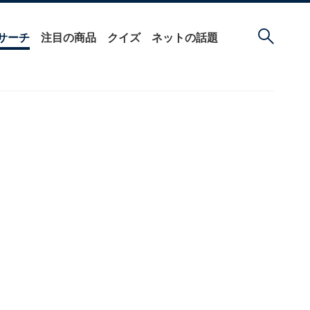
サーチ
注目の商品
クイズ
ネットの話題