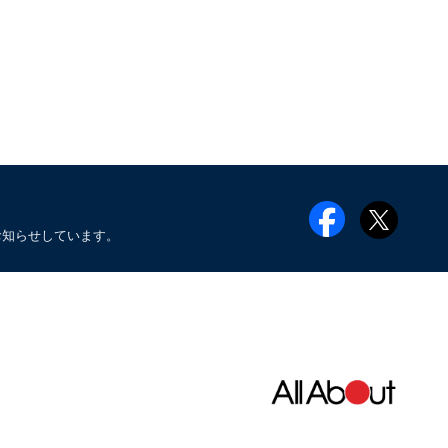
お知らせしています。