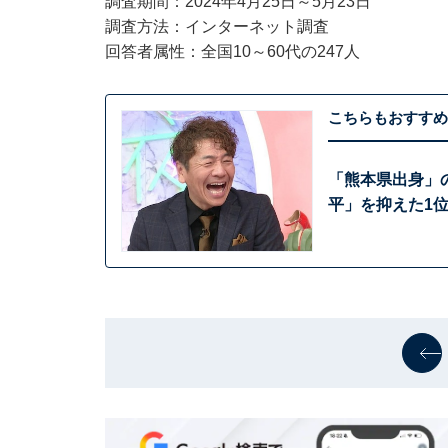
調査期間：2024年4月25日～5月23日
調査方法：インターネット調査
回答者属性：全国10～60代の247人
こちらもおすすめ
「熊本県出身」
平」を抑えた1