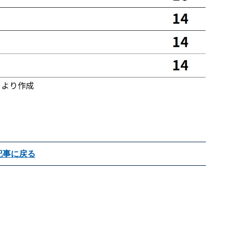
記事に戻る