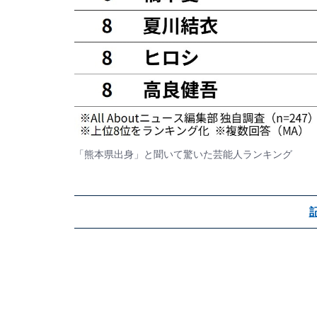
「熊本県出身」と聞いて驚いた芸能人ランキング