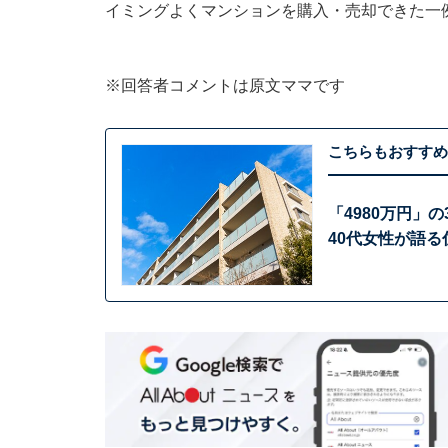
イミングよくマンションを購入・売却できた一
※回答者コメントは原文ママです
こちらもおすすめ
「4980万円」
40代女性が語