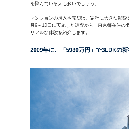
を悩んでいる人も多いでしょう。
マンションの購入や売却は、家計に大きな影響を与え
月9～10日に実施した調査から、東京都在住の
リアルな体験を紹介します。
2009年に、「5980万円」で3LDK