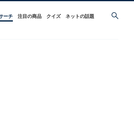
サーチ
注目の商品
クイズ
ネットの話題