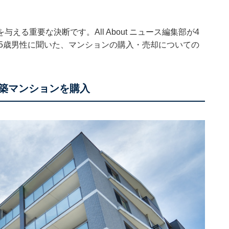
る重要な決断です。All About ニュース編集部が4
45歳男性に聞いた、マンションの購入・売却についての
の新築マンションを購入