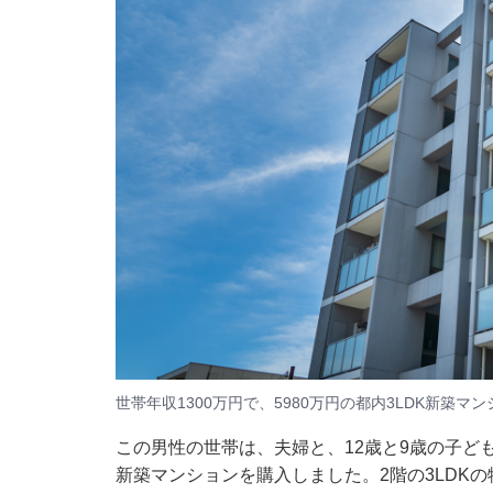
世帯年収1300万円で、5980万円の都内3LDK新築マ
この男性の世帯は、夫婦と、12歳と9歳の子どもの
新築マンションを購入しました。2階の3LDK