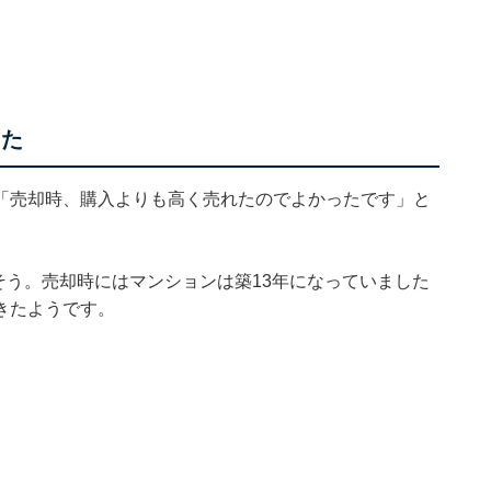
きた
「売却時、購入よりも高く売れたのでよかったです」と
たそう。売却時にはマンションは築13年になっていました
きたようです。