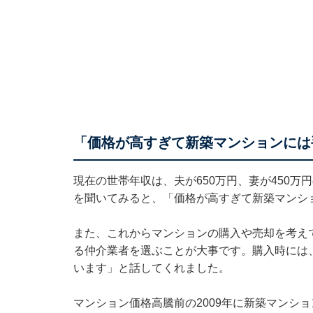
「価格が高すぎて新築マンションには
現在の世帯年収は、夫が650万円、妻が450万
を聞いてみると、「価格が高すぎて新築マンシ
また、これからマンションの購入や売却を考え
る仲介業者を選ぶことが大事です。購入時には
います」と話してくれました。
マンション価格高騰前の2009年に新築マンショ