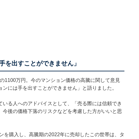
手を出すことができません」
円の1100万円。今のマンション価格の高騰に関して意見
ョンには手を出すことができません」と語りました。
ている人へのアドバイスとして、「売る際には信頼でき
、今後の価格下落のリスクなどを考慮した方がいいと思
ンを購入し、高騰期の2022年に売却したこの世帯は、タ