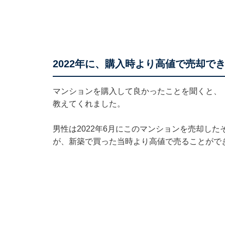
2022年に、購入時より高値で売却で
マンションを購入して良かったことを聞くと、
教えてくれました。
男性は2022年6月にこのマンションを売却し
が、新築で買った当時より高値で売ることがで