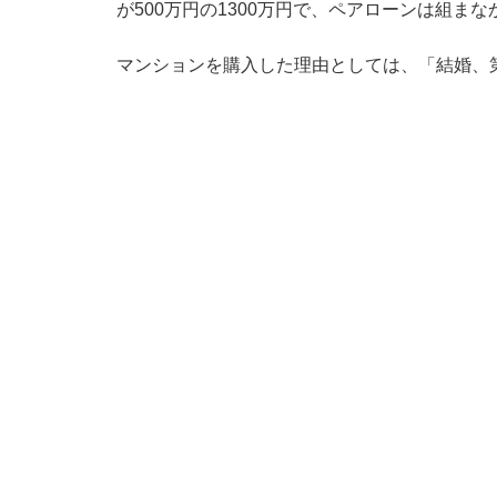
が500万円の1300万円で、ペアローンは組ま
マンションを購入した理由としては、「結婚、