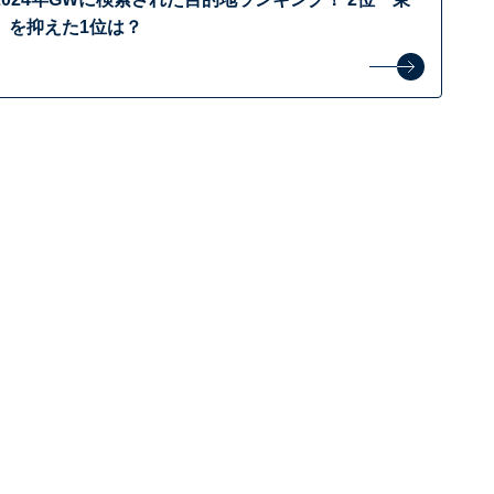
」を抑えた1位は？