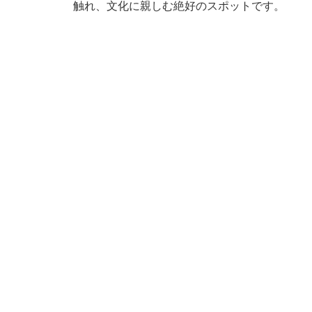
触れ、文化に親しむ絶好のスポットです。