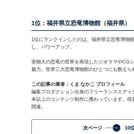
1位：福井県立恐竜博物館（福井県）
1位にランクインしたのは、福井県立恐竜博物館
し、パワーアップ。
実物大の恐竜の世界を再現したジオラマやCG
魅力。世界三大恐竜博物館のひとつにも数えら
この記事の筆者：くま なかこ プロフィール
編集プロダクション出身のフリーランスエディタ
本以上のコンテンツ制作に携わっています。得
関連。
次ページ
10