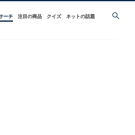
サーチ
注目の商品
クイズ
ネットの話題