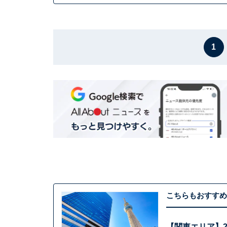
1
こちらもおすすめ
【関東エリア】2