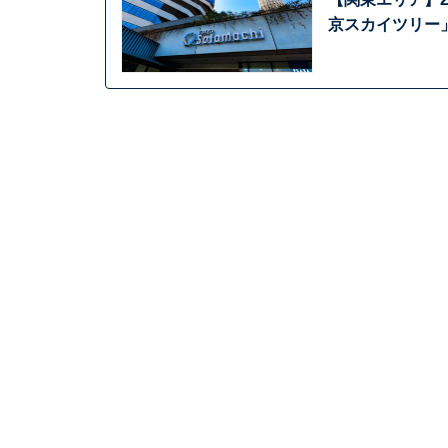
京スカイツリー