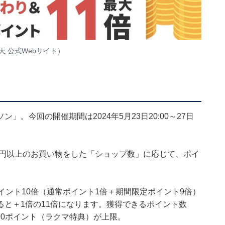
楽天 公式Webサイト）
。今回の開催期間は2024年5月23日20:00～27日
0円以上のお買い物をした「ショップ数」に応じて、ポイ
イント10倍（通常ポイント1倍＋期間限定ポイント9倍）
と＋1倍の11倍になります。獲得できるポイント数
000ポイント（ラクマ特典）が上限。