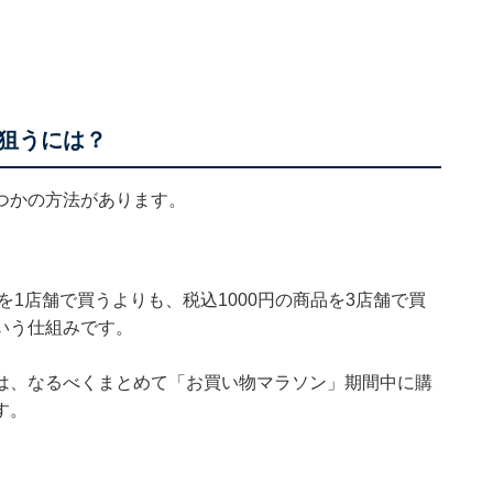
狙うには？
つかの方法があります。
を1店舗で買うよりも、税込1000円の商品を3店舗で買
いう仕組みです。
は、なるべくまとめて「お買い物マラソン」期間中に購
す。