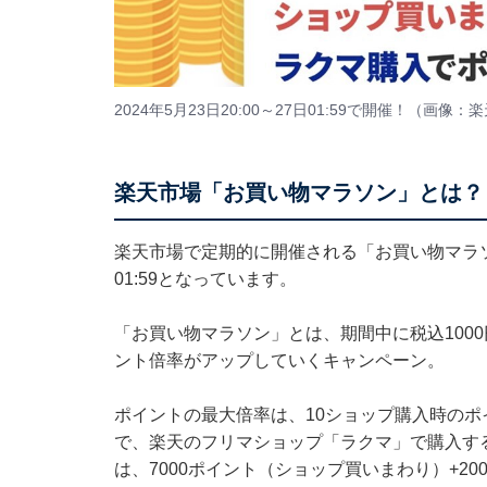
2024年5月23日20:00～27日01:59で開催！（画像：
楽天市場「お買い物マラソン」とは？
楽天市場で定期的に開催される「お買い物マラソン」
01:59となっています。
「お買い物マラソン」とは、期間中に税込100
ント倍率がアップしていくキャンペーン。
ポイントの最大倍率は、10ショップ購入時のポ
で、楽天のフリマショップ「ラクマ」で購入する
は、7000ポイント（ショップ買いまわり）+2