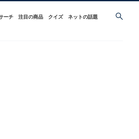
サーチ
注目の商品
クイズ
ネットの話題