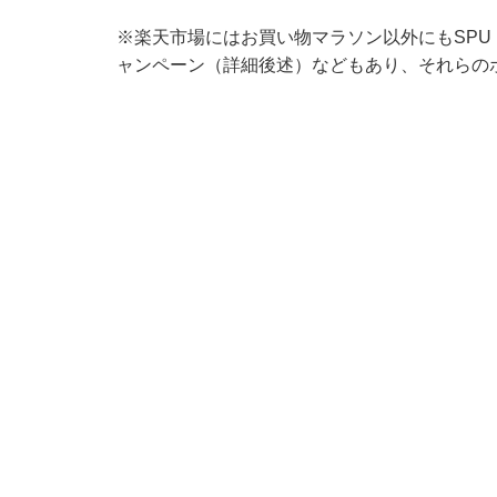
※楽天市場にはお買い物マラソン以外にもSP
ャンペーン（詳細後述）などもあり、それらの