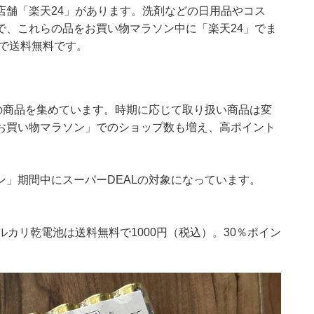
店舗「楽天24」があります。洗剤などの日用品やコス
で、これらの品をお買い物マラソン中に「楽天24」でま
上で送料無料です。
の商品を集めています。時期に応じて取り扱い商品は変
お買い物マラソン」でのショップ数も増え、高ポイント
」期間中にスーパーDEALの対象になっています。
カリ乾電池は送料無料で1000円（税込）。30％ポイン