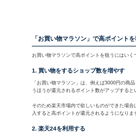
「お買い物マラソン」で高ポイントを
お買い物マラソンで高ポイントを狙うにはいく
1. 買い物をするショップ数を増やす
「お買い物マラソン」は、例えば3000円の商品
うほうが還元されるポイント数がアップすると
そのため楽天市場内で欲しいものができた場合
入すると高ポイントが還元されるようになりま
2. 楽天24を利用する