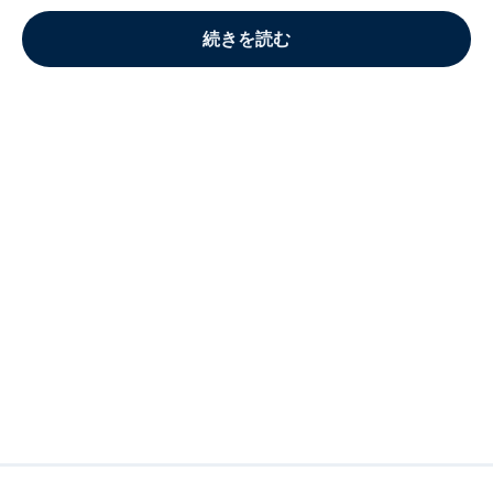
続きを読む