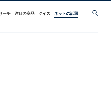
サーチ
注目の商品
クイズ
ネットの話題