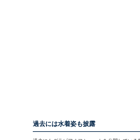
過去には水着姿も披露