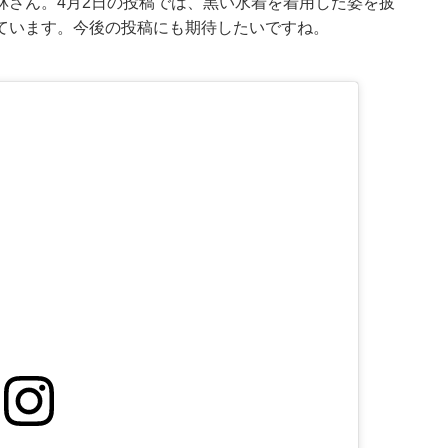
林さん。4月2日の投稿では、黒い水着を着用した姿を披
ています。今後の投稿にも期待したいですね。