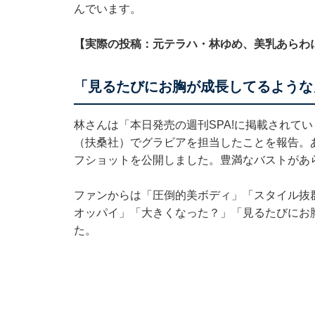
んでいます。
【実際の投稿：元テラハ・林ゆめ、美乳あらわ
「見るたびにお胸が成長してるような
林さんは「本日発売の週刊SPA!に掲載されてい
（扶桑社）でグラビアを担当したことを報告。
フショットを公開しました。豊満なバストがあ
ファンからは「圧倒的美ボディ」「スタイル抜
オッパイ」「大きくなった？」「見るたびにお
た。