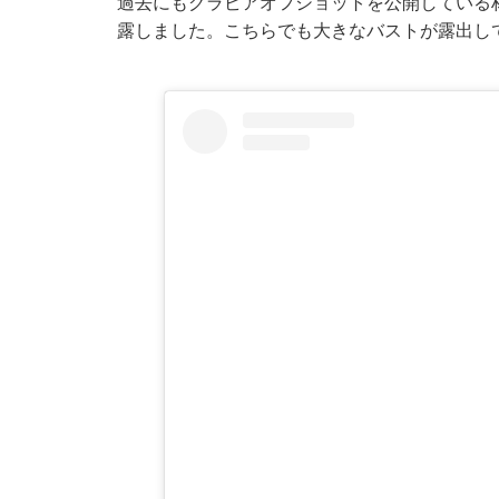
過去にもグラビアオフショットを公開している
露しました。こちらでも大きなバストが露出し