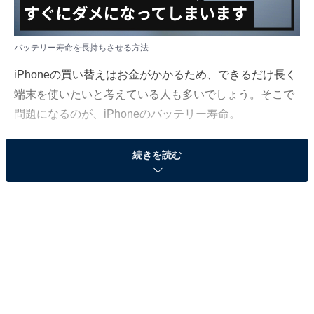
バッテリー寿命を長持ちさせる方法
iPhoneの買い替えはお金がかかるため、できるだけ長く
端末を使いたいと考えている人も多いでしょう。そこで
問題になるのが、iPhoneのバッテリー寿命。
iPhoneのバッテリー寿命を長持ちさせる方法について、
続きを読む
「All About」インターネットサービスガイドのばんかが
解説します。
（今回の質問）
iPhoneのバッテリーがすぐにダメになってしまいま
す。バッテリー寿命を長持ちさせるには？