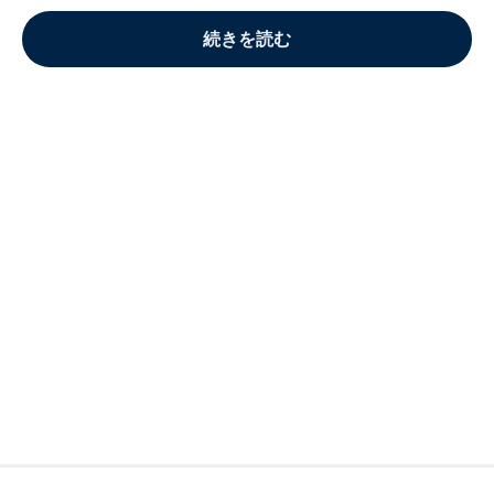
続きを読む