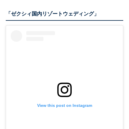
「ゼクシィ国内リゾートウェディング」
View this post on Instagram