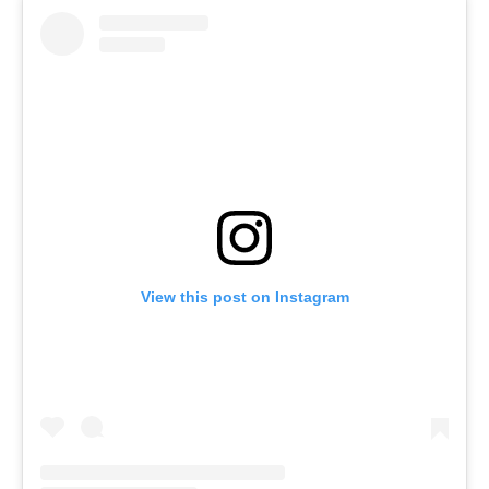
View this post on Instagram