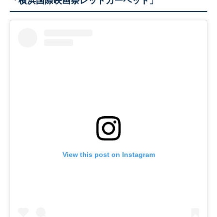
「横浜国際映画祭レッドカーペット」
View this post on Instagram