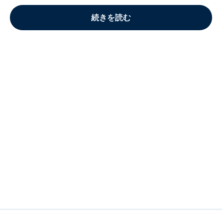
続きを読む