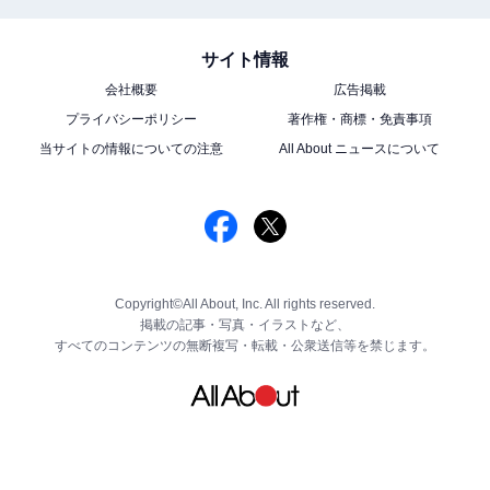
サイト情報
会社概要
広告掲載
プライバシーポリシー
著作権・商標・免責事項
当サイトの情報についての注意
All About ニュースについて
Copyright©All About, Inc. All rights reserved.
掲載の記事・写真・イラストなど、
すべてのコンテンツの無断複写・転載・公衆送信等を禁じます。