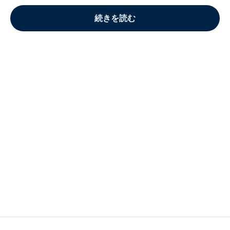
続きを読む