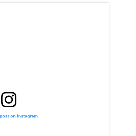
 post on Instagram