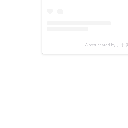
A post shared by 井手