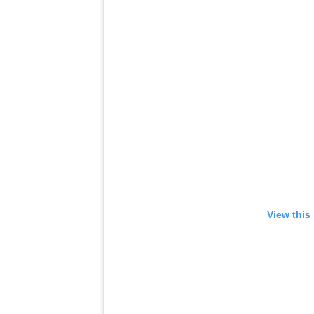
View this