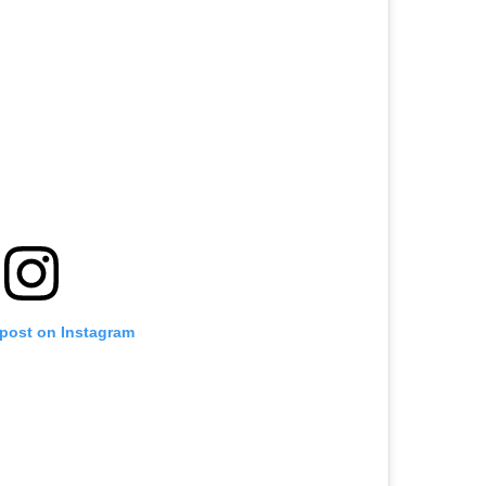
 post on Instagram