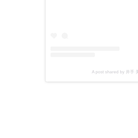
A post shared by 井手