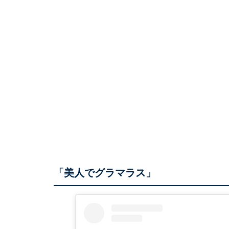
「美人でグラマラス」