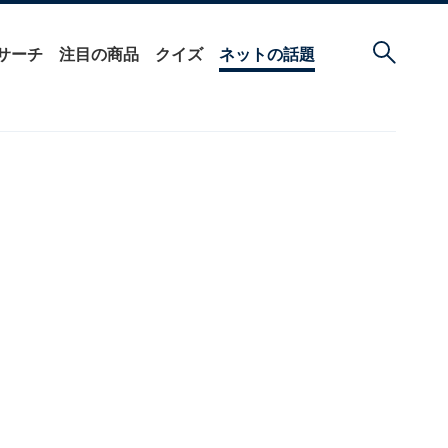
サーチ
注目の商品
クイズ
ネットの話題