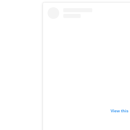
View this