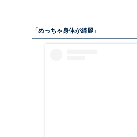
「めっちゃ身体が綺麗」