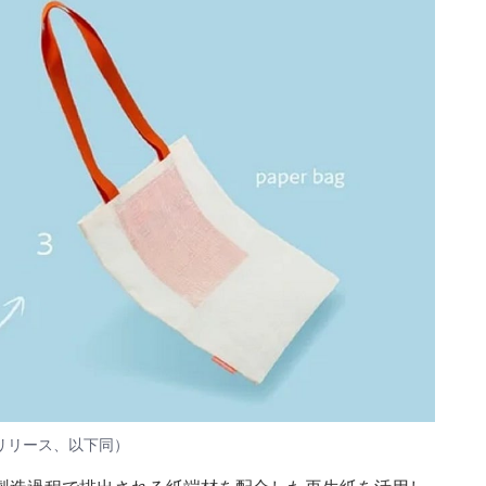
リリース、以下同）