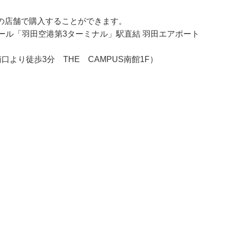
の店舗で購入することができます。
ール「羽田空港第3ターミナル」駅直結 羽田エアポート
口より徒歩3分 THE CAMPUS南館1F）