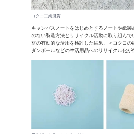
コクヨ工業滋賀
キャンパスノートをはじめとするノートや紙製
のない製造方法とリサイクル活動に取り組んで
材の有効的な活用を検討した結果、＜コクヨの
ダンボールなどの生活用品へのリサイクル化が