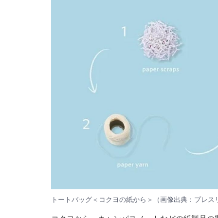
トートバッグ＜コクヨの紙から＞（画像出典：プレス