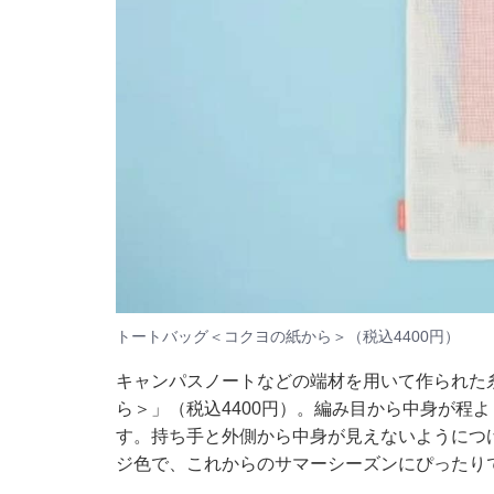
トートバッグ＜コクヨの紙から＞（税込4400円）
キャンパスノートなどの端材を用いて作られた
ら＞」（税込4400円）。編み目から中身が程
す。持ち手と外側から中身が見えないようにつ
ジ色で、これからのサマーシーズンにぴったり