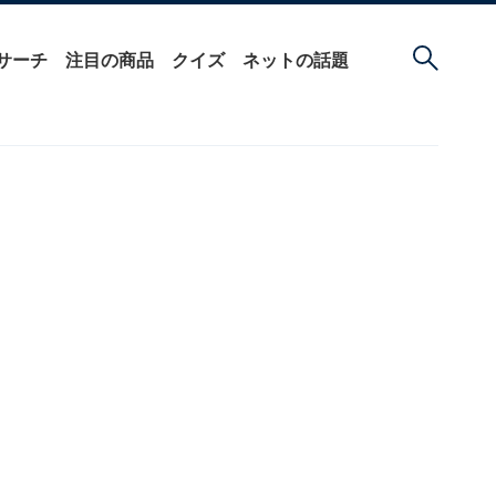
サーチ
注目の商品
クイズ
ネットの話題