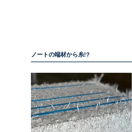
ノートの端材から糸!?