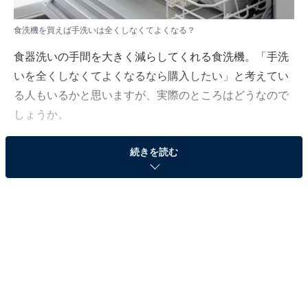
食洗機を買えば手洗いは全くしなくてよくなる？
食器洗いの手間を大きく減らしてくれる食洗機。「手洗
いを全くしなくてよくなるなら購入したい」と考えてい
る人もいるかと思いますが、実際のところはどうなので
しょうか。
続きを読む
「All About」デジタル・白物家電ガイドのコヤマタカヒ
ロが回答します。
（今回の質問）
食洗機を買えば手洗いは全くしなくてよくなります
か？