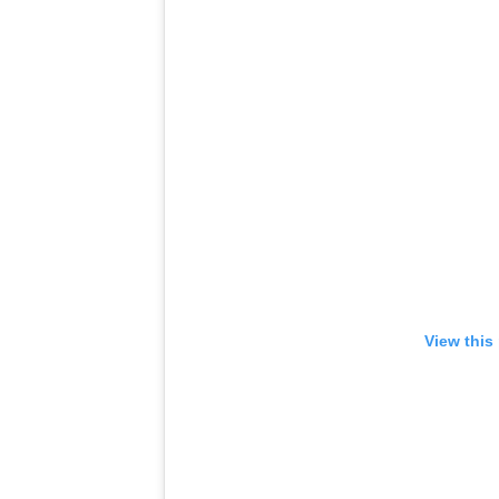
View this