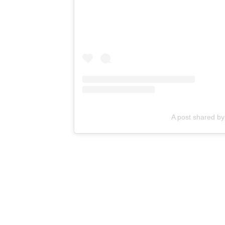
A post shared 