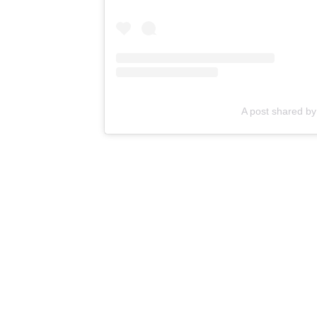
A post shared 