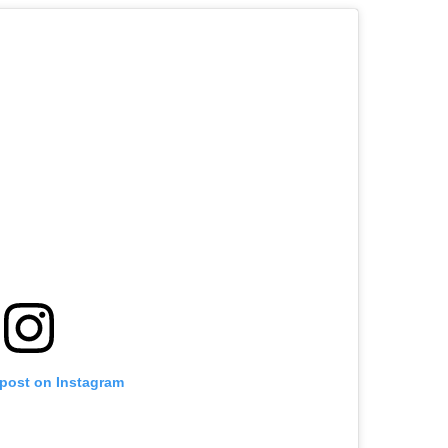
 post on Instagram