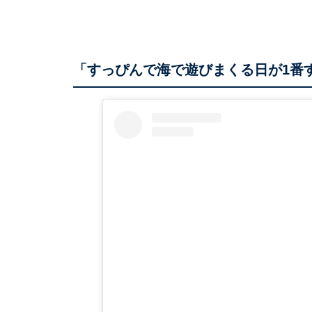
「すっぴんで海で遊びまくる日が1番