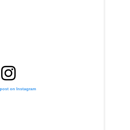
 post on Instagram