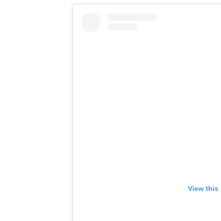
View this