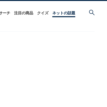
サーチ
注目の商品
クイズ
ネットの話題