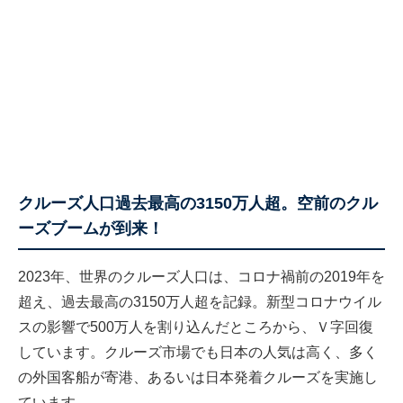
クルーズ人口過去最高の3150万人超。空前のクル
ーズブームが到来！
2023年、世界のクルーズ人口は、コロナ禍前の2019年を
超え、過去最高の3150万人超を記録。新型コロナウイル
スの影響で500万人を割り込んだところから、Ｖ字回復
しています。クルーズ市場でも日本の人気は高く、多く
の外国客船が寄港、あるいは日本発着クルーズを実施し
ています。