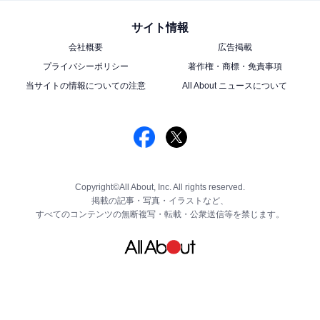
サイト情報
会社概要
広告掲載
プライバシーポリシー
著作権・商標・免責事項
当サイトの情報についての注意
All About ニュースについて
Copyright©All About, Inc. All rights reserved.
掲載の記事・写真・イラストなど、
すべてのコンテンツの無断複写・転載・公衆送信等を禁じます。