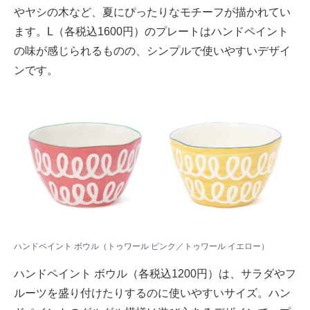
やヤシの木など、夏にぴったりなモチーフが描かれてい
ます。L（各税込1600円）のプレートはハンドペイント
の味が感じられるものの、シンプルで使いやすいデザイ
ンです。
ハンドペイント ボウル（トゥワール ピンク／トゥワール イエロー）
ハンドペイント ボウル（各税込1200円）は、サラダやフ
ルーツを盛り付けたりするのに使いやすいサイズ。ハン