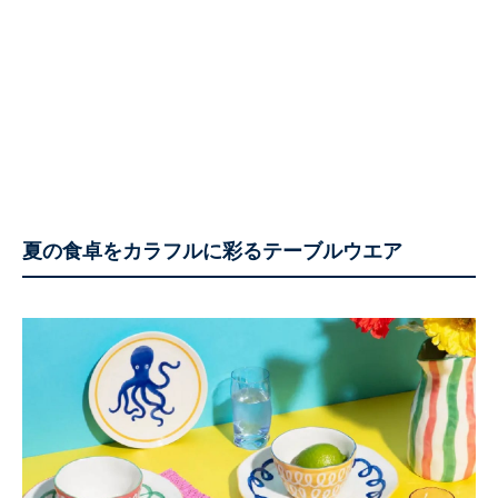
夏の食卓をカラフルに彩るテーブルウエア