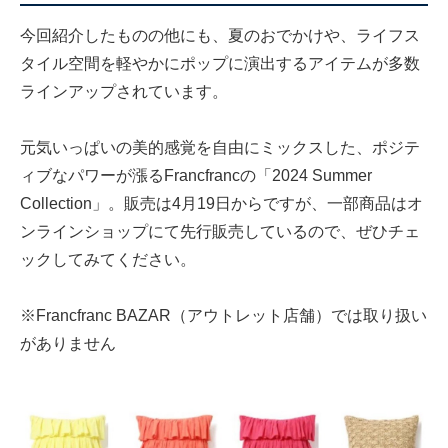
今回紹介したものの他にも、夏のおでかけや、ライフス
タイル空間を軽やかにポップに演出するアイテムが多数
ラインアップされています。
元気いっぱいの美的感覚を自由にミックスした、ポジテ
ィブなパワーが漲るFrancfrancの「2024 Summer
Collection」。販売は4月19日からですが、一部商品はオ
ンラインショップにて先行販売しているので、ぜひチェ
ックしてみてください。
※Francfranc BAZAR（アウトレット店舗）では取り扱い
がありません