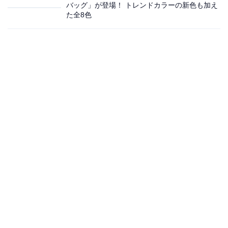
バッグ」が登場！ トレンドカラーの新色も加え
た全8色