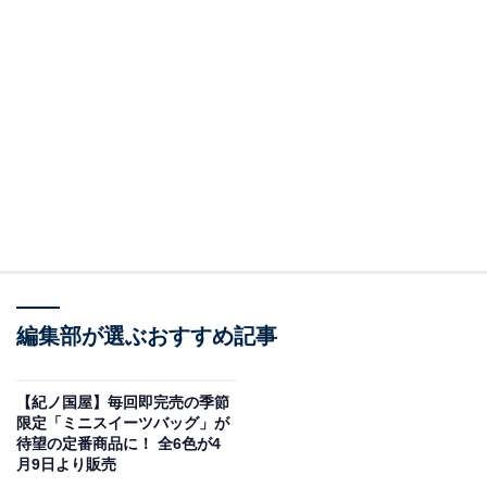
編集部が選ぶおすすめ記事
【紀ノ国屋】毎回即完売の季節
限定「ミニスイーツバッグ」が
待望の定番商品に！ 全6色が4
月9日より販売