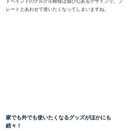
ドペイントのグルグル模様は遊び心あるデザインで、プ
レートとあわせて使いたくなってしまいますね。
家でも外でも使いたくなるグッズがほかにも
続々！