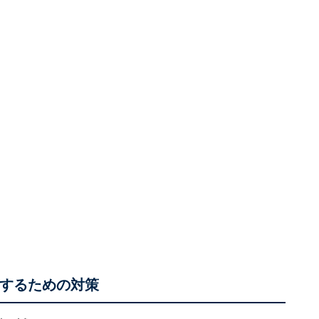
にするための対策