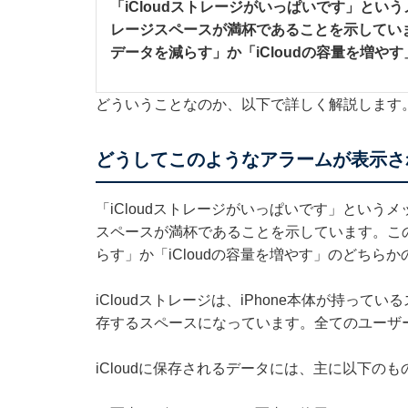
「iCloudストレージがいっぱいです」というメ
レージスペースが満杯であることを示していま
データを減らす」か「iCloudの容量を増
どういうことなのか、以下で詳しく解説します
どうしてこのようなアラームが表示さ
「iCloudストレージがいっぱいです」というメッ
スペースが満杯であることを示しています。この
らす」か「iCloudの容量を増やす」のどちら
iCloudストレージは、iPhone本体が持っ
存するスペースになっています。全てのユーザ
iCloudに保存されるデータには、主に以下の