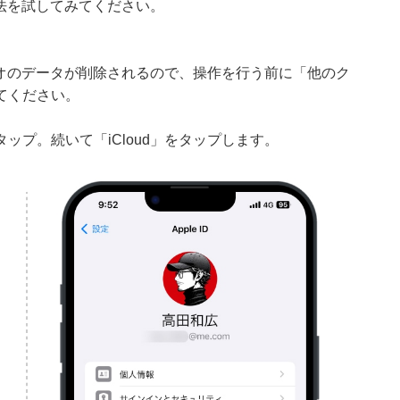
方法を試してみてください。
ビデオのデータが削除されるので、操作を行う前に「他のク
てください。
プ。続いて「iCloud」をタップします。