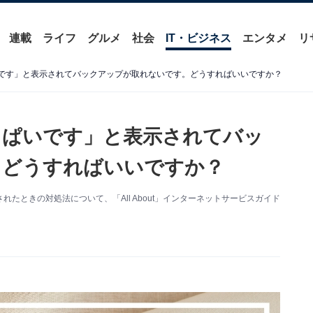
連載
ライフ
グルメ
社会
IT・ビジネス
エンタメ
リ
ぱいです」と表示されてバックアップが取れないです。どうすればいいですか？
いっぱいです」と表示されてバッ
。どうすればいいですか？
れたときの対処法について、「All About」インターネットサービスガイド