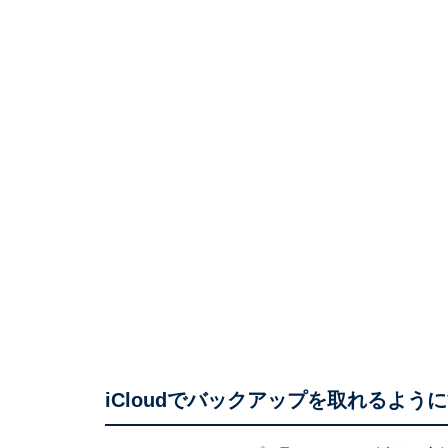
iCloudでバックアップを取れるよう