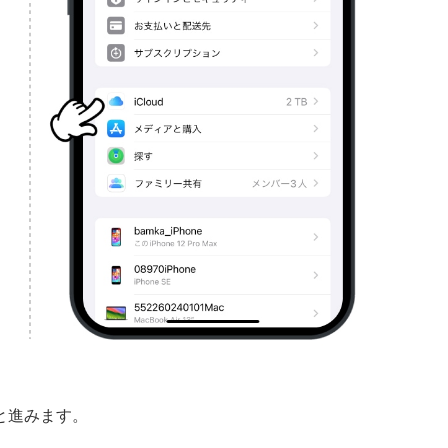
」と進みます。