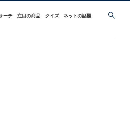
サーチ
注目の商品
クイズ
ネットの話題