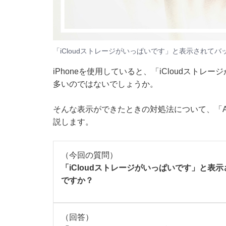
「iCloudストレージがいっぱいです」と表示されて
iPhoneを使用していると、「iCloudスト
多いのではないでしょうか。
そんな表示ができたときの対処法について、「Al
説します。
（今回の質問）
「iCloudストレージがいっぱいです」と
ですか？
（回答）