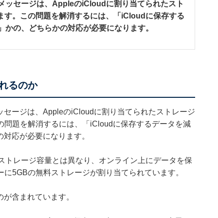
ッセージは、AppleのiCloudに割り当てられたスト
す。この問題を解消するには、「iCloudに保存する
やす」かの、どちらかの対応が必要になります。
。
れるのか
セージは、AppleのiCloudに割り当てられたストレージ
問題を解消するには、「iCloudに保存するデータを減
かの対応が必要になります。
ているストレージ容量とは異なり、オンライン上にデータを保
ーに5GBの無料ストレージが割り当てられています。
ものが含まれています。