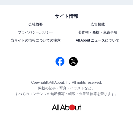
サイト情報
会社概要
広告掲載
プライバシーポリシー
著作権・商標・免責事項
当サイトの情報についての注意
All About ニュースについて
Copyright©All About, Inc. All rights reserved.
掲載の記事・写真・イラストなど、
すべてのコンテンツの無断複写・転載・公衆送信等を禁じます。