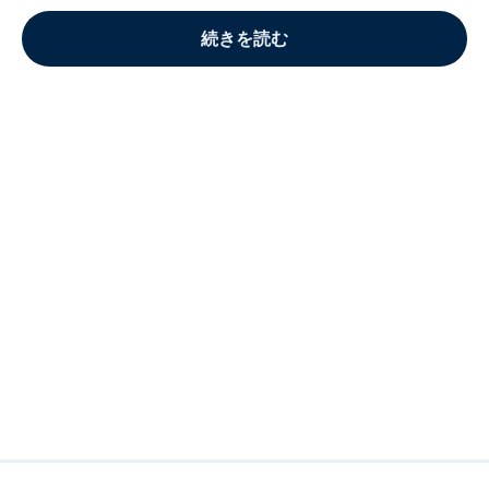
続きを読む