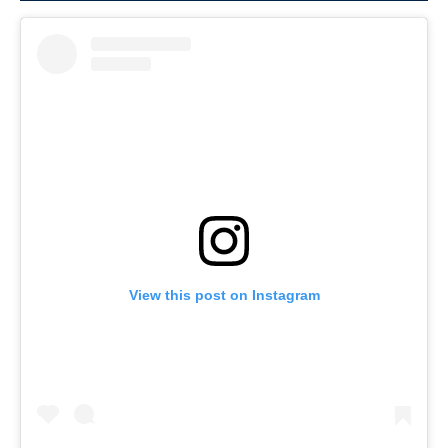
View this post on Instagram