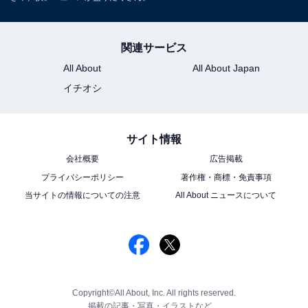
関連サービス
All About
All About Japan
イチオシ
サイト情報
会社概要
広告掲載
プライバシーポリシー
著作権・商標・免責事項
当サイトの情報についての注意
All About ニュースについて
Copyright©All About, Inc. All rights reserved.
掲載の記事・写真・イラストなど、