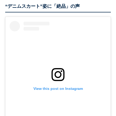
“デニムスカート”姿に「絶品」の声
View this post on Instagram