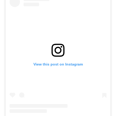
View this post on Instagram