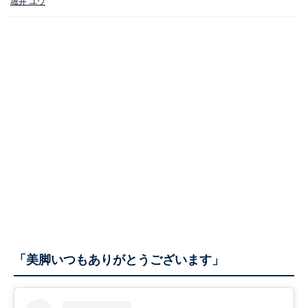
堀井 ユウ
「美脚いつもありがとうございます」