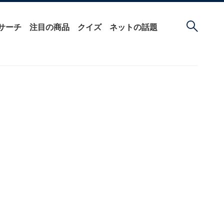
サーチ
注目の商品
クイズ
ネットの話題