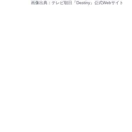
画像出典：テレビ朝日『Destiny』
公式Webサイト