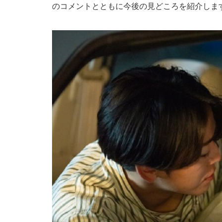
のコメントとともに今後の見どころを紹介しま