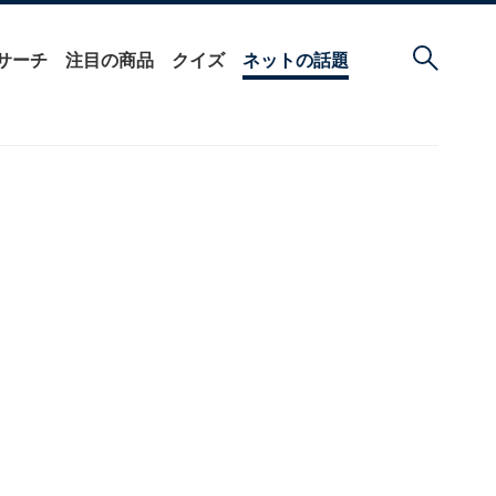
サーチ
注目の商品
クイズ
ネットの話題