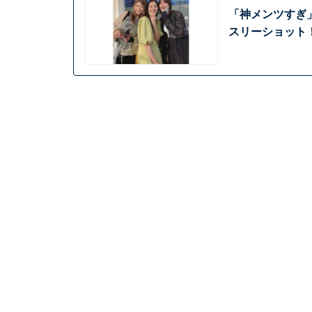
「神メンツすぎ
スリーショット