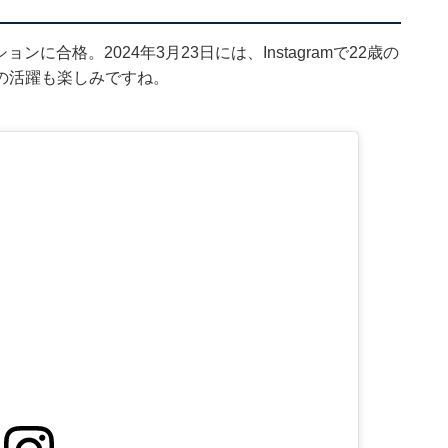
ンに合格。2024年3月23日には、Instagramで22歳の
の活躍も楽しみですね。