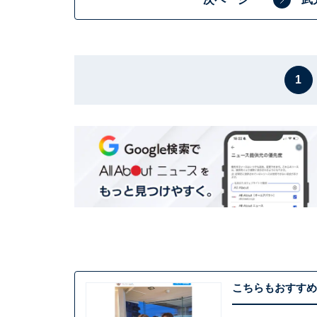
1
こちらもおすすめ