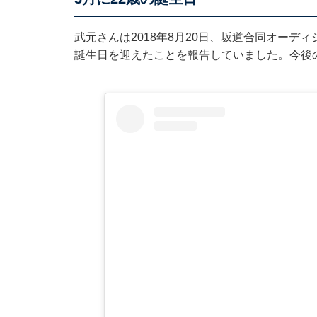
武元さんは2018年8月20日、坂道合同オーディショ
誕生日を迎えたことを報告していました。今後