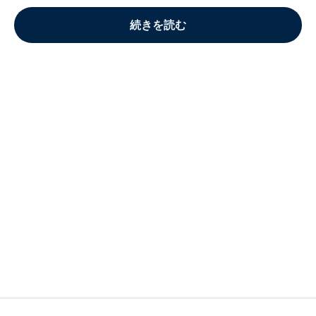
続きを読む