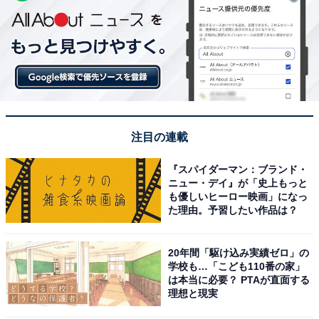
注目の連載
『スパイダーマン：ブランド・
ニュー・デイ』が「史上もっと
も優しいヒーロー映画」になっ
た理由。予習したい作品は？
20年間「駆け込み実績ゼロ」の
学校も…「こども110番の家」
は本当に必要？ PTAが直面する
理想と現実