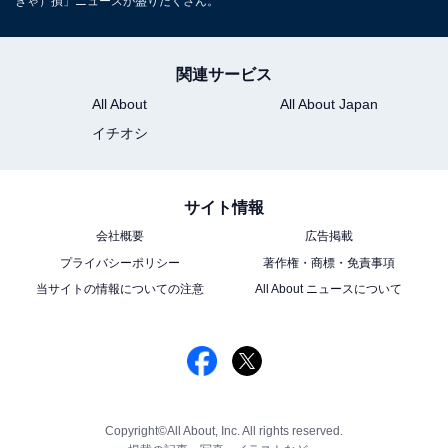
きゃ）損」ニュースが盛りだくさん。
関連サービス
All About
All About Japan
イチオシ
サイト情報
会社概要
広告掲載
プライバシーポリシー
著作権・商標・免責事項
当サイトの情報についての注意
All About ニュースについて
Copyright©All About, Inc. All rights reserved.