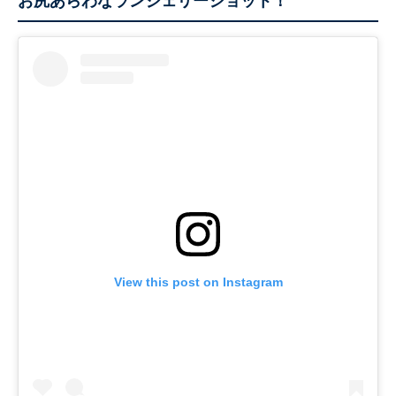
お尻あらわなランジェリーショット！
View this post on Instagram