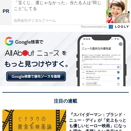
「宝くじ、運じゃなかった」当たる人は“同じ
こと”してる
PR
合同会社デジタルファーム
Recommended by
注目の連載
『スパイダーマン：ブランド・
ニュー・デイ』が「史上もっと
も優しいヒーロー映画」になっ