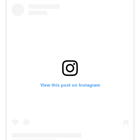
View this post on Instagram