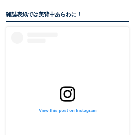
雑誌表紙では美背中あらわに！
View this post on Instagram