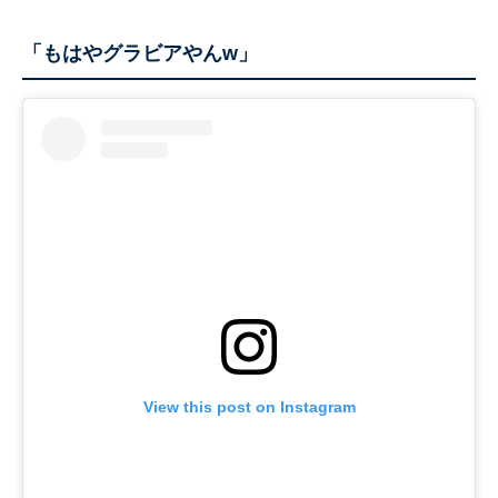
「もはやグラビアやんw」
View this post on Instagram