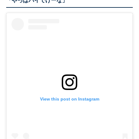
「やっぱパイでけーな」
View this post on Instagram