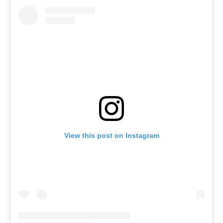
View this post on Instagram