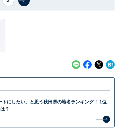
2
ートにしたい」と思う秋田県の地名ランキング！ 1位
位は？