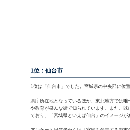
1位：仙台市
1位は「仙台市」でした。宮城県の中央部に位
県庁所在地となっているほか、東北地方では唯
や教育が盛んな街で知られています。また、既
ており、「宮城県といえば仙台」のイメージが
アンケート回答者からは「宮城を代表する都市