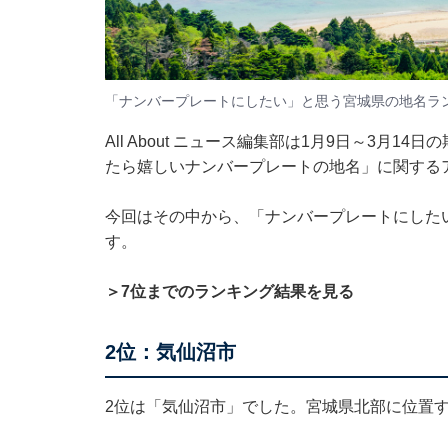
「ナンバープレートにしたい」と思う宮城県の地名ラン
All About ニュース編集部は1月9日～3月1
たら嬉しいナンバープレートの地名」に関する
今回はその中から、「ナンバープレートにした
す。
＞7位までのランキング結果を見る
2位：気仙沼市
2位は「気仙沼市」でした。宮城県北部に位置