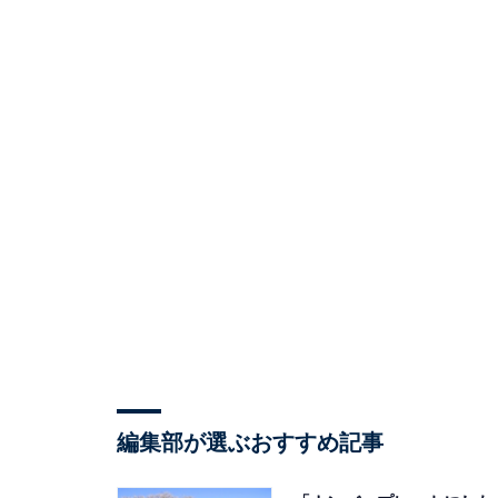
編集部が選ぶおすすめ記事