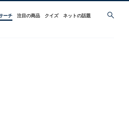
サーチ
注目の商品
クイズ
ネットの話題