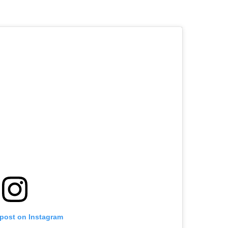
 post on Instagram