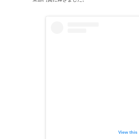
View this