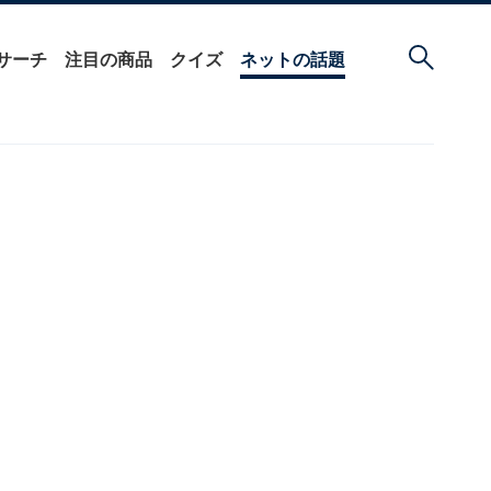
サーチ
注目の商品
クイズ
ネットの話題