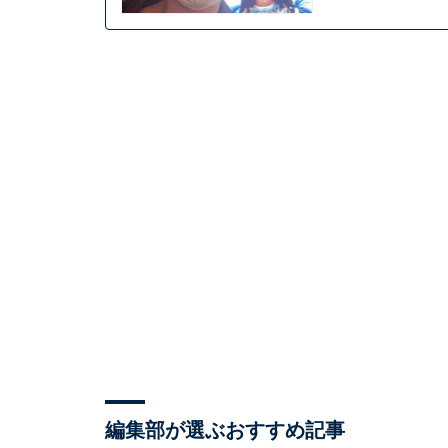
編集部が選ぶおすすめ記事