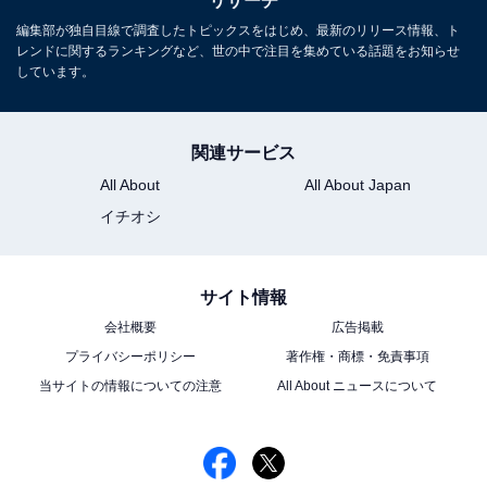
リサーチ
編集部が独自目線で調査したトピックスをはじめ、最新のリリース情報、ト
レンドに関するランキングなど、世の中で注目を集めている話題をお知らせ
しています。
関連サービス
All About
All About Japan
イチオシ
サイト情報
会社概要
広告掲載
プライバシーポリシー
著作権・商標・免責事項
当サイトの情報についての注意
All About ニュースについて