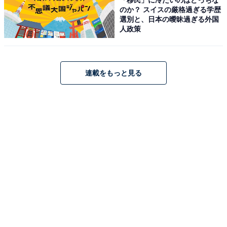
のか？ スイスの厳格過ぎる学歴
選別と、日本の曖昧過ぎる外国
人政策
連載をもっと見る