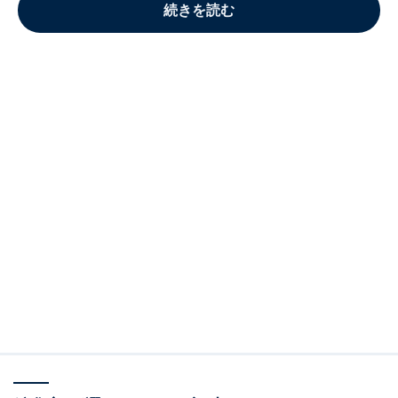
続きを読む