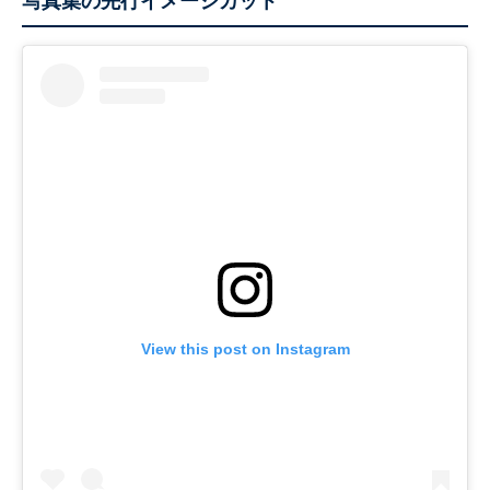
写真集の先行イメージカット
View this post on Instagram