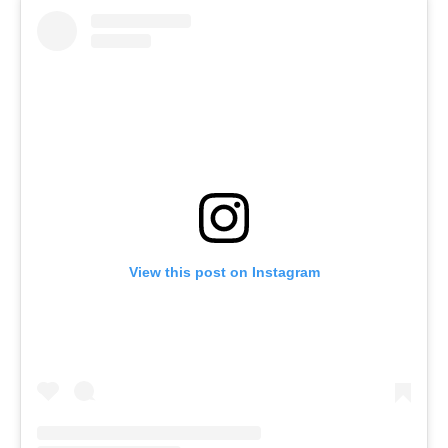
View this post on Instagram