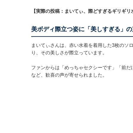
【実際の投稿：まいてぃ、際どすぎるギリギリ
美ボディ際立つ姿に「美しすぎる」の
まいてぃさんは、赤い水着を着用した3枚のソ
り、その美しさが際立っています。
ファンからは「めっちゃセクシーです」「前だ
など、歓喜の声が寄せられました。