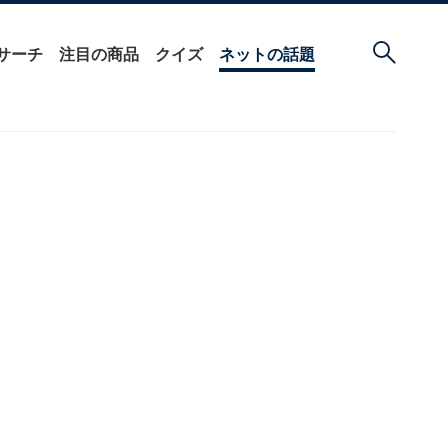
サーチ
注目の商品
クイズ
ネットの話題