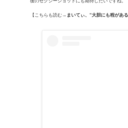
後のセクシーショットにも期待したいですね。
【こちらも読む→
まいてぃ、“大胆にも程があ