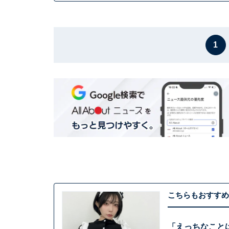
1
こちらもおすすめ
「えっちなこと