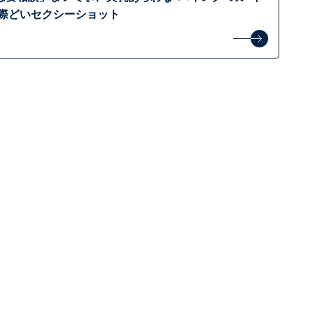
 際どいセクシーショット