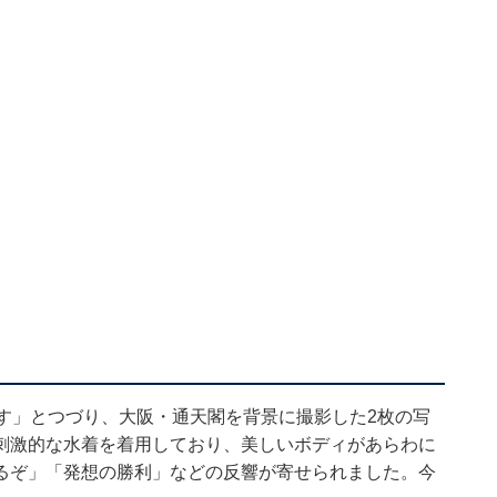
す」とつづり、大阪・通天閣を背景に撮影した2枚の写
刺激的な水着を着用しており、美しいボディがあらわに
るぞ」「発想の勝利」などの反響が寄せられました。今