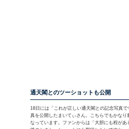
通天閣とのツーショットも公開
18日には「これが正しい通天閣との記念写真で
真を公開したまいてぃさん。こちらでもかなり
なっています。ファンからは「大胆にも程があ