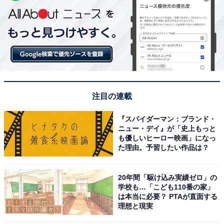
注目の連載
『スパイダーマン：ブランド・
ニュー・デイ』が「史上もっと
も優しいヒーロー映画」になっ
た理由。予習したい作品は？
20年間「駆け込み実績ゼロ」の
学校も…「こども110番の家」
は本当に必要？ PTAが直面する
理想と現実