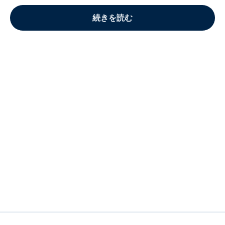
続きを読む