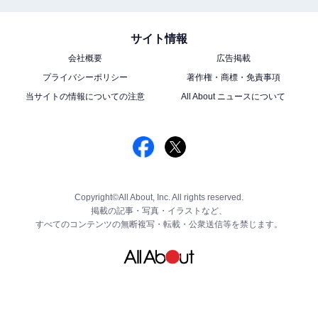
サイト情報
会社概要
広告掲載
プライバシーポリシー
著作権・商標・免責事項
当サイトの情報についての注意
All About ニュースについて
Copyright©All About, Inc. All rights reserved.
掲載の記事・写真・イラストなど、
すべてのコンテンツの無断複写・転載・公衆送信等を禁じます。