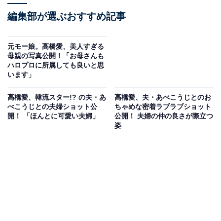
編集部が選ぶおすすめ記事
元モー娘。高橋愛、美人すぎる
母親の写真公開！「お母さんも
ハロプロに所属しても良いと思
います」
高橋愛、韓流スター!? の夫・あ
高橋愛、夫・あべこうじとのお
べこうじとの夫婦ショット公
ちゃめな密着ラブラブショット
開！ 「ほんとに可愛い夫婦」
公開！ 夫婦の仲の良さが際立つ
姿