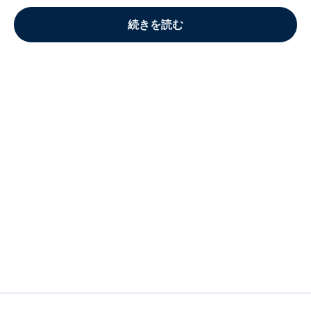
続きを読む