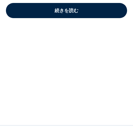
続きを読む