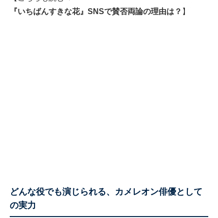
『いちばんすきな花』SNSで賛否両論の理由は？
】
どんな役でも演じられる、カメレオン俳優として
の実力