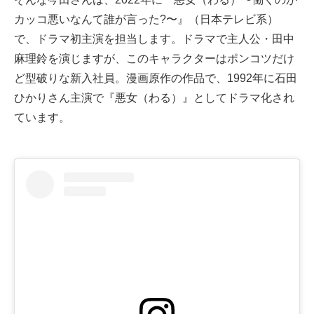
カッコ悪いなんて誰が言った?〜』（日本テレビ系）
で、ドラマ初主演を担当します。ドラマで主人公・田中
麻理鈴を演じますが、このキャラクターはポンコツだけ
ど型破りな新入社員。漫画原作の作品で、1992年に石田
ひかりさん主演で『悪女（わる）』としてドラマ化され
ています。