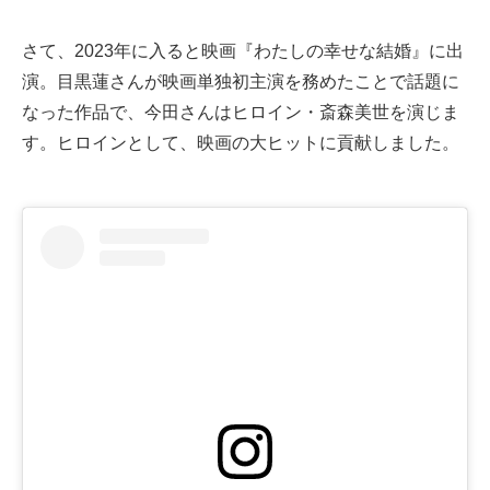
さて、2023年に入ると映画『わたしの幸せな結婚』に出
演。目黒蓮さんが映画単独初主演を務めたことで話題に
なった作品で、今田さんはヒロイン・斎森美世を演じま
す。ヒロインとして、映画の大ヒットに貢献しました。