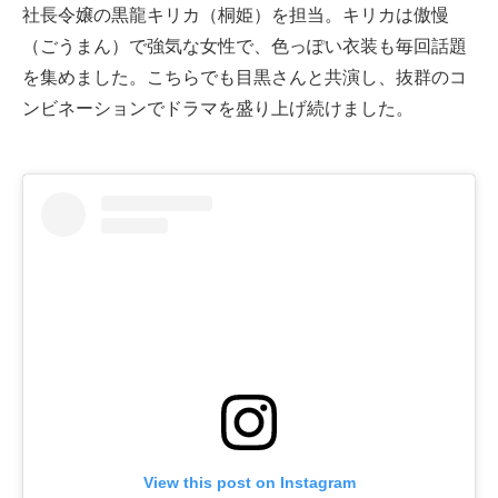
社長令嬢の黒龍キリカ（桐姫）を担当。キリカは傲慢
（ごうまん）で強気な女性で、色っぽい衣装も毎回話題
を集めました。こちらでも目黒さんと共演し、抜群のコ
ンビネーションでドラマを盛り上げ続けました。
View this post on Instagram