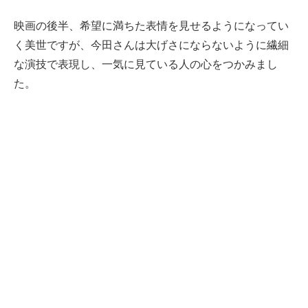
映画の後半、希望に満ちた表情を見せるようになってい
く美世ですが、今田さんは大げさにならないように繊細
な演技で表現し、一気に見ている人の心をつかみまし
た。