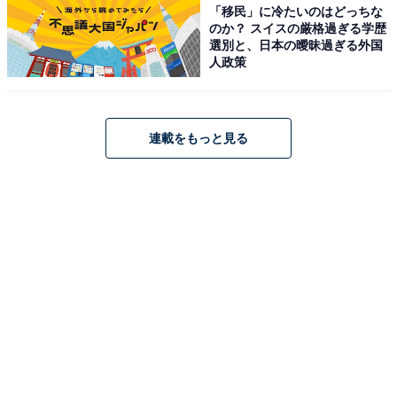
「移民」に冷たいのはどっちな
のか？ スイスの厳格過ぎる学歴
選別と、日本の曖昧過ぎる外国
人政策
連載をもっと見る