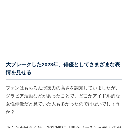
大ブレークした2023年、俳優としてさまざまな表
情を見せる
ファンはもちろん演技力の高さを認知していましたが、
グラビア活動などがあったことで、どこかアイドル的な
女性俳優だと見ていた人も多かったのではないでしょう
か？
そんな今田さんは、2022年に『悪女（わる）〜働くのが