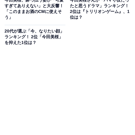
すぎてありえない」と大反響！
たと思うドラマ」ランキング！
「このままお酒のCMに使えそ
2位は『トリリオンゲーム』、1
う」
位は？
20代が選ぶ「今、なりたい顔」
ランキング！ 2位「今田美桜」
を抑えた1位は？