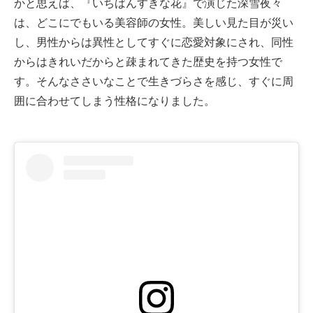
かと思えば、『いちばんすきな花』で演じた深雪夜々
は、どこにでもいる美容師の女性。美しい見た目が災い
し、男性からは異性としてすぐに恋愛対象にされ、同性
からはきれいだからと疎まれてきた歴史を持つ女性で
す。そんなささいなことで生きづらさを感じ、すぐに周
囲に合わせてしまう性格になりました。