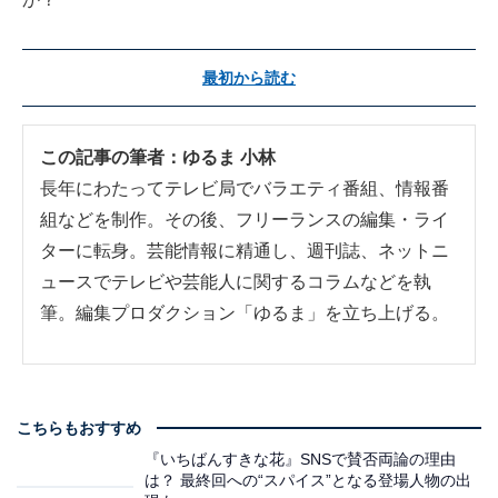
最初から読む
この記事の筆者：
ゆるま 小林
長年にわたってテレビ局でバラエティ番組、情報番
組などを制作。その後、フリーランスの編集・ライ
ターに転身。芸能情報に精通し、週刊誌、ネットニ
ュースでテレビや芸能人に関するコラムなどを執
筆。編集プロダクション「ゆるま」を立ち上げる。
こちらもおすすめ
『いちばんすきな花』SNSで賛否両論の理由
は？ 最終回への“スパイス”となる登場人物の出