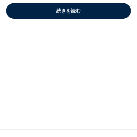
続きを読む