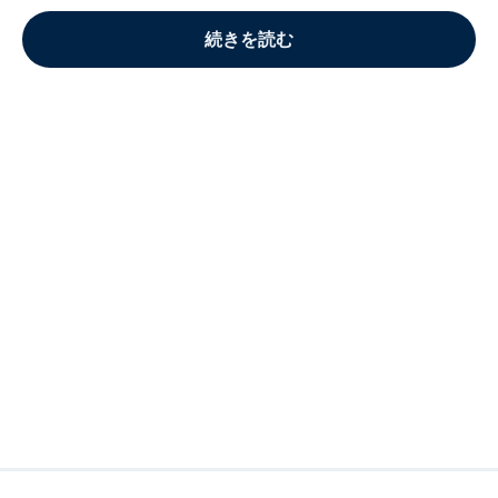
続きを読む