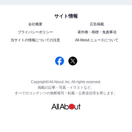
サイト情報
会社概要
広告掲載
プライバシーポリシー
著作権・商標・免責事項
当サイトの情報についての注意
All About ニュースについて
Copyright©All About, Inc. All rights reserved.
掲載の記事・写真・イラストなど、
すべてのコンテンツの無断複写・転載・公衆送信等を禁じます。