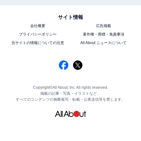
サイト情報
会社概要
広告掲載
プライバシーポリシー
著作権・商標・免責事項
当サイトの情報についての注意
All About ニュースについて
Copyright©All About, Inc. All rights reserved.
掲載の記事・写真・イラストなど、
すべてのコンテンツの無断複写・転載・公衆送信等を禁じます。