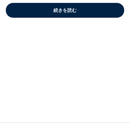
続きを読む