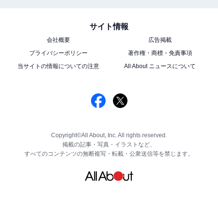
サイト情報
会社概要
広告掲載
プライバシーポリシー
著作権・商標・免責事項
当サイトの情報についての注意
All About ニュースについて
Copyright©All About, Inc. All rights reserved.
掲載の記事・写真・イラストなど、
すべてのコンテンツの無断複写・転載・公衆送信等を禁じます。