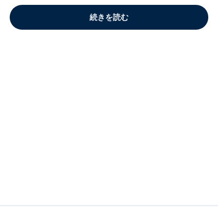
続きを読む