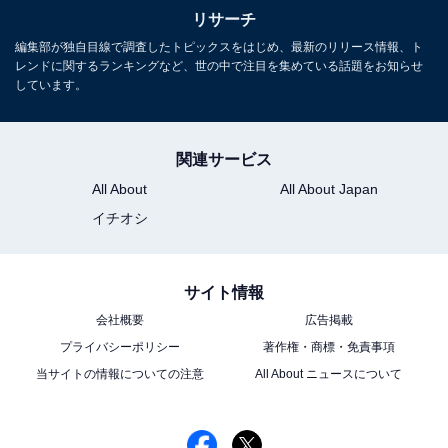
リサーチ
編集部が独自目線で調査したトピックスをはじめ、最新のリリース情報、ト
レンドに関するランキングなど、世の中で注目を集めている話題をお知らせ
しています。
関連サービス
All About
All About Japan
イチオシ
サイト情報
会社概要
広告掲載
プライバシーポリシー
著作権・商標・免責事項
当サイトの情報についての注意
All About ニュースについて