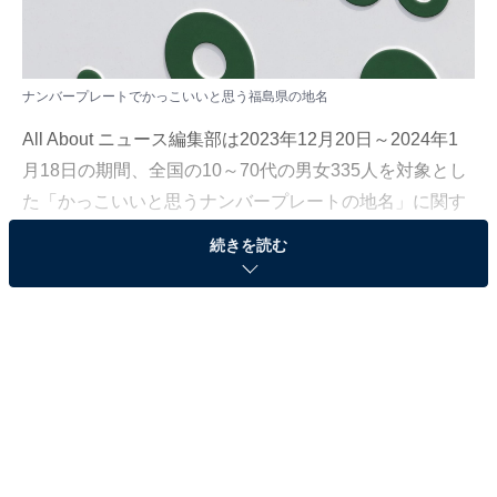
ナンバープレートでかっこいいと思う福島県の地名
All About ニュース編集部は2023年12月20日～2024年1
月18日の期間、全国の10～70代の男女335人を対象とし
た「かっこいいと思うナンバープレートの地名」に関す
るアンケート調査を実施。
続きを読む
今回はその中から、「ナンバープレートでかっこいいと
思う福島県の地名」ランキングの結果を紹介します。
＞5位までのランキング結果を見る
2位：白河