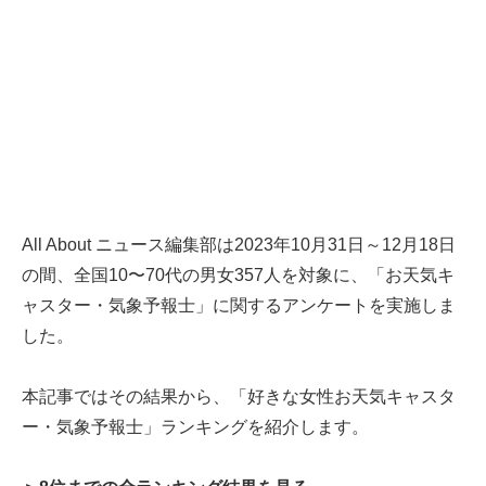
All About ニュース編集部は2023年10月31日～12月18日
の間、全国10〜70代の男女357人を対象に、「お天気キ
ャスター・気象予報士」に関するアンケートを実施しま
した。
本記事ではその結果から、「好きな女性お天気キャスタ
ー・気象予報士」ランキングを紹介します。