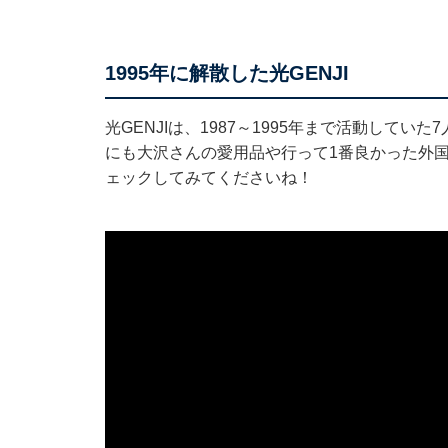
1995年に解散した光GENJI
光GENJIは、1987～1995年まで活動して
にも大沢さんの愛用品や行って1番良かった外
ェックしてみてくださいね！