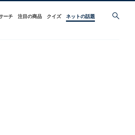
サーチ
注目の商品
クイズ
ネットの話題