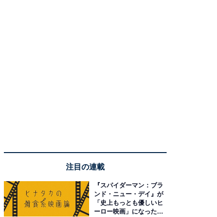
注目の連載
『スパイダーマン：ブラ
ンド・ニュー・デイ』が
「史上もっとも優しいヒ
ーロー映画」になった理