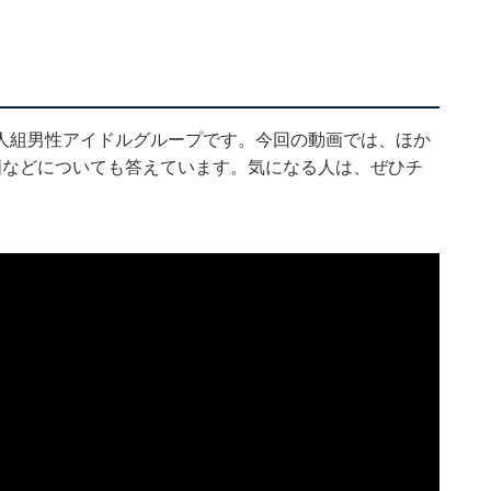
いた7人組男性アイドルグループです。今回の動画では、ほか
国などについても答えています。気になる人は、ぜひチ