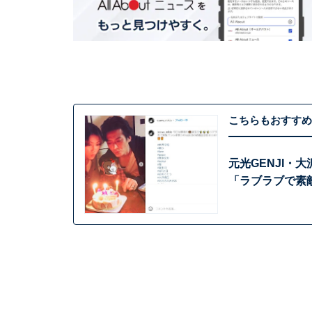
こちらもおすすめ
元光GENJI・
「ラブラブで素