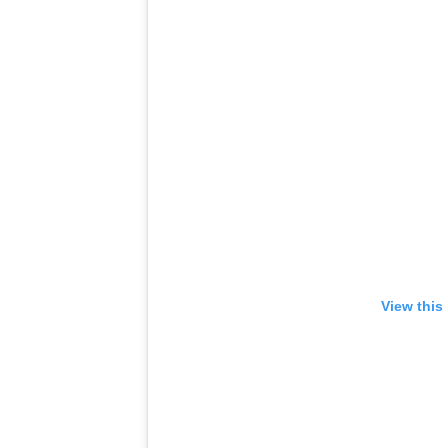
View this