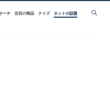
サーチ
注目の商品
クイズ
ネットの話題