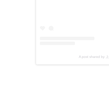
A post shared b