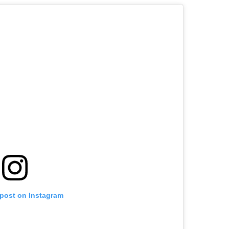
 post on Instagram