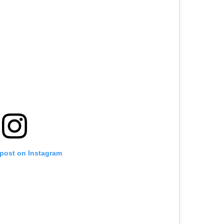
 post on Instagram