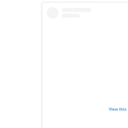
View this