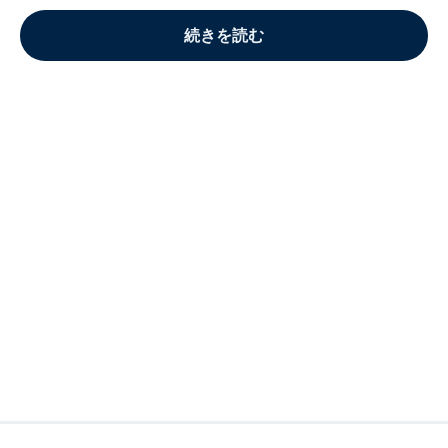
続きを読む