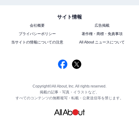
サイト情報
会社概要
広告掲載
プライバシーポリシー
著作権・商標・免責事項
当サイトの情報についての注意
All About ニュースについて
Copyright©All About, Inc. All rights reserved.
掲載の記事・写真・イラストなど、
すべてのコンテンツの無断複写・転載・公衆送信等を禁じます。